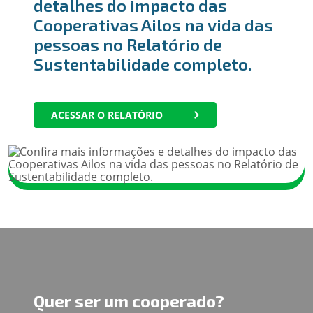
detalhes do impacto das
Cooperativas Ailos na vida das
pessoas no Relatório de
Sustentabilidade completo.
ACESSAR O RELATÓRIO
Quer ser um cooperado?