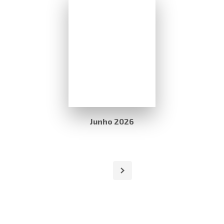
Junho 2026