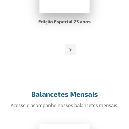
Edição Especial 25 anos
Balancetes Mensais
Acesse e acompanhe nossos balancetes mensais.