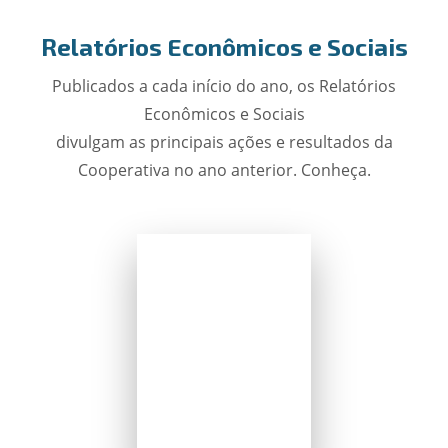
Relatórios Econômicos e Sociais
Publicados a cada início do ano, os Relatórios
Econômicos e Sociais
divulgam as principais ações e resultados da
Cooperativa no ano anterior. Conheça.