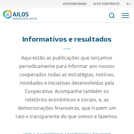
ACESSIBILIDADE
ALTO CONTRASTE
A+
Informativos e resultados
Aqui estão as publicações que lançamos
periodicamente para informar aos nossos
cooperados todas as estratégias, notícias,
novidades e iniciativas desenvolvidas pela
Cooperativa. Acompanhe também os
relatórios econômicos e sociais, e, as
demonstrações financeiras, que trazem um
raio-x transparente do que somos e fazemos.