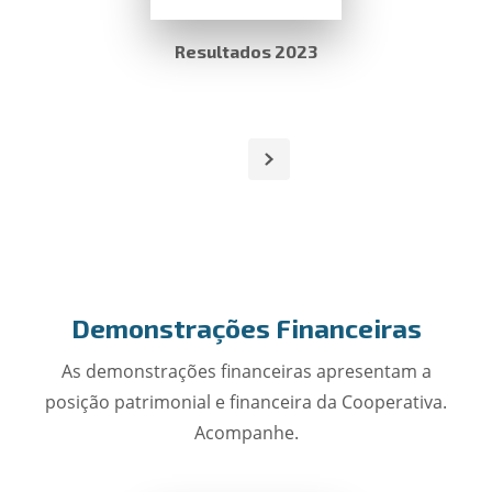
Resultados 2023
Demonstrações Financeiras
As demonstrações financeiras apresentam a
posição patrimonial e financeira da Cooperativa.
Acompanhe.