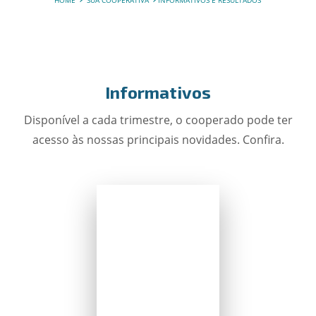
HOME
SUA COOPERATIVA
INFORMATIVOS E RESULTADOS
Informativos
Disponível a cada trimestre, o cooperado pode ter
acesso às nossas principais novidades. Confira.