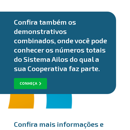
Confira também os
demonstrativos
combinados, onde você pode
conhecer os números totais
do Sistema Ailos do qual a
sua Cooperativa faz parte.
CONHEÇA
Confira mais informações e