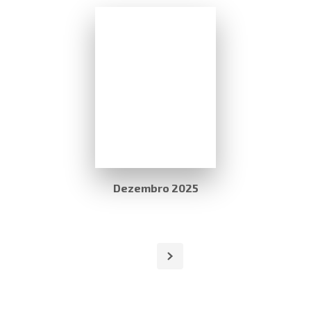
Dezembro 2025