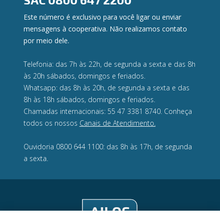
Este número é exclusivo para você ligar ou enviar
mensagens à cooperativa. Não realizamos contato
por meio dele.
Telefonia: das 7h às 22h, de segunda a sexta e das 8h
às 20h sábados, domingos e feriados.
Whatsapp: das 8h às 20h, de segunda a sexta e das
8h às 18h sábados, domingos e feriados.
Chamadas internacionais: 55 47 3381 8740. Conheça
todos os nossos
Canais de Atendimento.
Ouvidoria 0800 644 1100: das 8h às 17h, de segunda
a sexta.