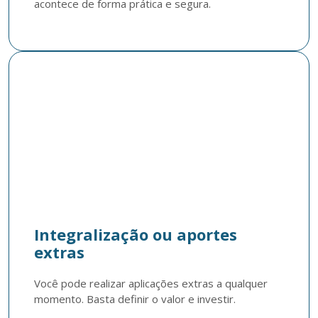
acontece de forma prática e segura.
Integralização ou aportes
extras
Você pode realizar aplicações extras a qualquer 
momento. Basta definir o valor e investir.