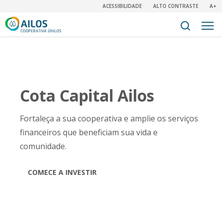
ACESSIBILIDADE
ALTO CONTRASTE
A+
Cota Capital Ailos
Fortaleça a sua cooperativa e amplie os serviços
financeiros que beneficiam sua vida e
comunidade.
COMECE A INVESTIR