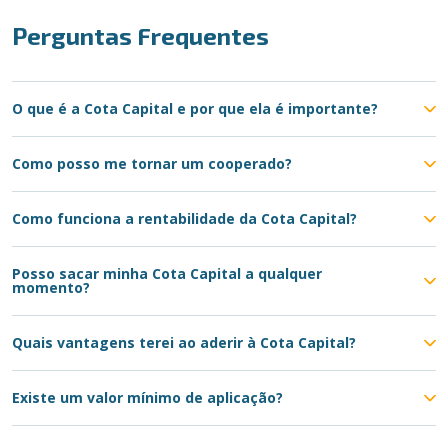
Perguntas Frequentes
O que é a Cota Capital e por que ela é importante?
Como posso me tornar um cooperado?
Como funciona a rentabilidade da Cota Capital?
Posso sacar minha Cota Capital a qualquer
momento?
Quais vantagens terei ao aderir à Cota Capital?
Existe um valor mínimo de aplicação?