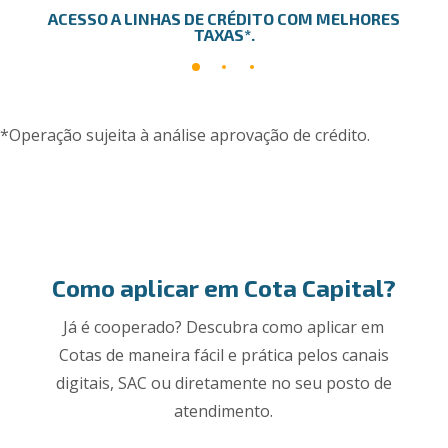
ACESSO A LINHAS DE CRÉDITO COM MELHORES
TAXAS*.
*Operação sujeita à análise aprovação de crédito.
Como aplicar em Cota Capital?
Já é cooperado? Descubra como aplicar em
Cotas de maneira fácil e prática pelos canais
digitais, SAC ou diretamente no seu posto de
atendimento.