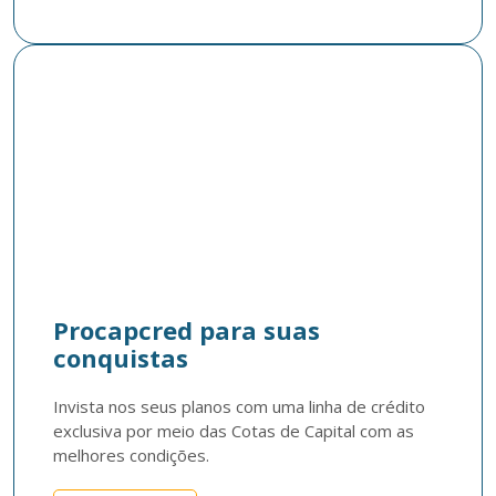
Procapcred para suas
conquistas
Invista nos seus planos com uma linha de crédito 
exclusiva por meio das Cotas de Capital com as 
melhores condições.