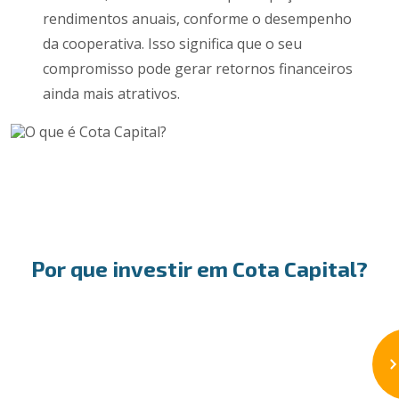
rendimentos anuais, conforme o desempenho
da cooperativa. Isso significa que o seu
compromisso pode gerar retornos financeiros
ainda mais atrativos.
Por que investir em Cota Capital?