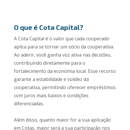
O que é Cota Capital?
A Cota Capital é o valor que cada cooperado
aplica para se tornar um sócio da cooperativa.
Ao aderir, você ganha voz ativa nas decisões,
contribuindo diretamente para o
fortalecimento da economia local. Esse recurso
garante a estabilidade e solidez da
cooperativa, permitindo oferecer empréstimos
com juros mais baixos e condições
diferenciadas.
Além disso, quanto maior for a sua aplicação
em Cotas, maior será a sua participação nos