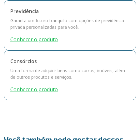
Previdência
Garanta um futuro tranquilo com opções de previdência
privada personalizadas para você.
Conhecer o produto
Consórcios
Uma forma de adquirir bens como carros, imóveis, além
de outros produtos e serviços.
Conhecer o produto
Você também pode gostar desses