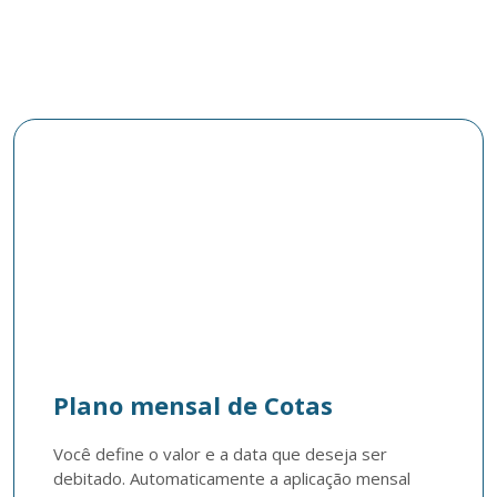
Plano mensal de Cotas
Você define o valor e a data que deseja ser 
debitado. Automaticamente a aplicação mensal 