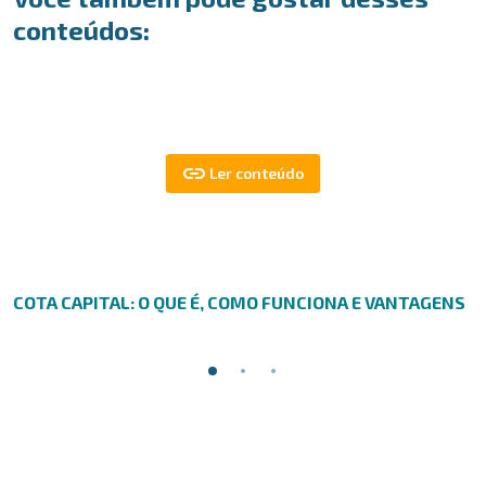
conteúdos:
COTA CAPITAL: O QUE É, COMO FUNCIONA E VANTAGENS