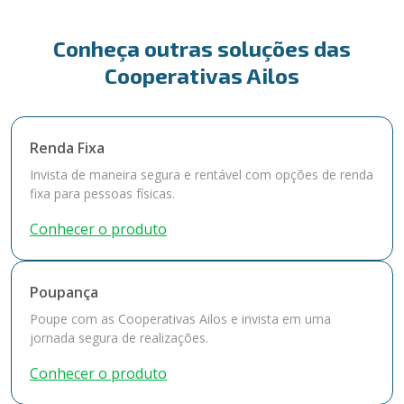
Conheça outras soluções das
Cooperativas Ailos
Renda Fixa
Invista de maneira segura e rentável com opções de renda
fixa para pessoas físicas.
Conhecer o produto
Poupança
Poupe com as Cooperativas Ailos e invista em uma
jornada segura de realizações.
Conhecer o produto