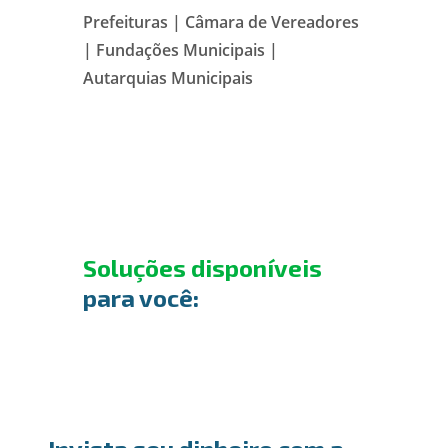
Prefeituras | Câmara de Vereadores
| Fundações Municipais |
Autarquias Municipais
Soluções disponíveis
para você: