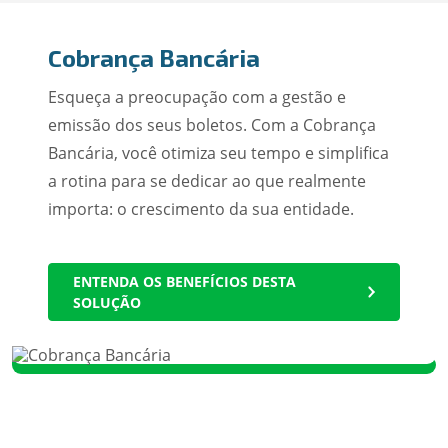
Cobrança Bancária
Esqueça a preocupação com a gestão e
emissão dos seus boletos. Com a Cobrança
Bancária, você otimiza seu tempo e simplifica
a rotina para se dedicar ao que realmente
importa: o crescimento da sua entidade.
ENTENDA OS BENEFÍCIOS DESTA
SOLUÇÃO