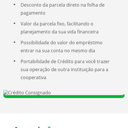
Desconto da parcela direto na folha de
pagamento
Valor da parcela fixo, facilitando o
planejamento da sua vida financeira
Possibilidade do valor do empréstimo
entrar na sua conta no mesmo dia
Portabilidade de Crédito para você trazer
sua operação de outra instituição para a
cooperativa