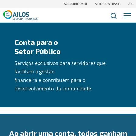
ACESSIBILIDADE
ALTO CONTRASTE
A+
Conta para o
Setor Público
Serviços exclusivos para servidores que
facilitam a gestão
financeira e contribuem para o
desenvolvimento da comunidade.
Ao abrir uma conta, todos ganham