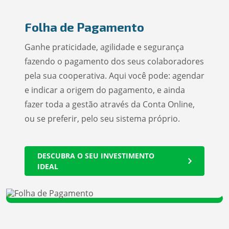
Folha de Pagamento
Ganhe praticidade, agilidade e segurança
fazendo o pagamento dos seus colaboradores
pela sua cooperativa. Aqui você pode: agendar
e indicar a origem do pagamento, e ainda
fazer toda a gestão através da Conta Online,
ou se preferir, pelo seu sistema próprio.
DESCUBRA O SEU INVESTIMENTO
IDEAL