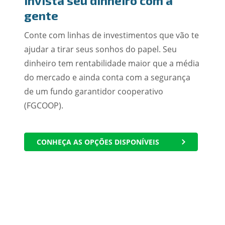
Invista seu dinheiro com a
gente
Conte com linhas de investimentos que vão te
ajudar a tirar seus sonhos do papel. Seu
dinheiro tem rentabilidade maior que a média
do mercado e ainda conta com a segurança
de um fundo garantidor cooperativo
(FGCOOP).
CONHEÇA AS OPÇÕES DISPONÍVEIS