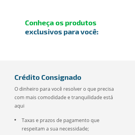
Conheça os produtos
exclusivos para você:
Crédito Consignado
O dinheiro para você resolver o que precisa
com mais comodidade e tranquilidade está
aqui
Taxas e prazos de pagamento que
respeitam a sua necessidade;