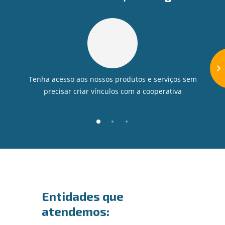
Tenha acesso aos nossos produtos e serviços sem
precisar criar vínculos com a cooperativa
Entidades que
atendemos: