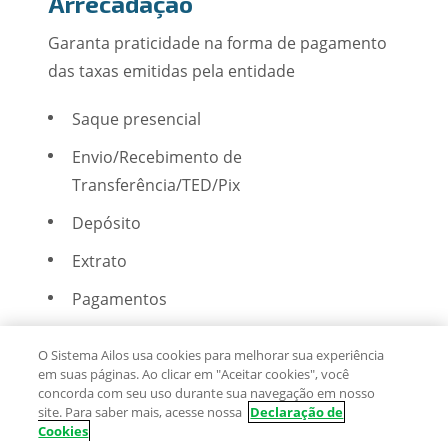
Arrecadação
Garanta praticidade na forma de pagamento
das taxas emitidas pela entidade
Saque presencial
Envio/Recebimento de
Transferência/TED/Pix
Depósito
Extrato
Pagamentos
O Sistema Ailos usa cookies para melhorar sua experiência
em suas páginas. Ao clicar em "Aceitar cookies", você
concorda com seu uso durante sua navegação em nosso
site. Para saber mais, acesse nossa
Declaração de
Cookies