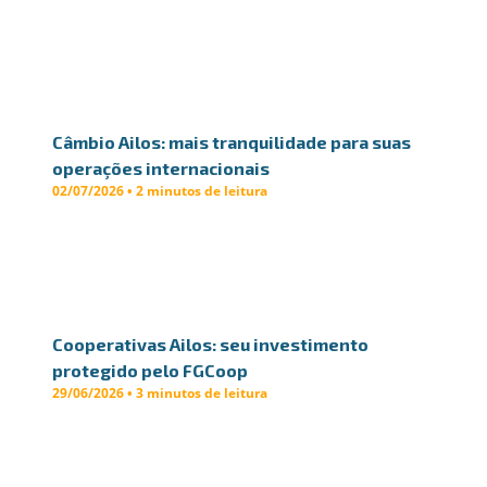
Câmbio Ailos: mais tranquilidade para suas
operações internacionais
02/07/2026 • 2 minutos de leitura
Cooperativas Ailos: seu investimento
protegido pelo FGCoop
29/06/2026 • 3 minutos de leitura