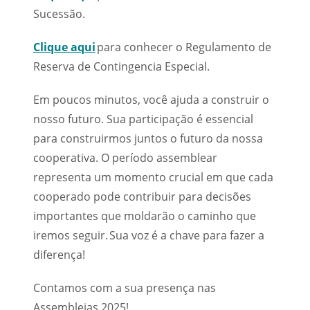
Sucessão.
Clique aqui
para conhecer o Regulamento de
Reserva de Contingencia Especial.
Em poucos minutos, você ajuda a construir o
nosso futuro. Sua participação é essencial
para construirmos juntos o futuro da nossa
cooperativa. O período assemblear
representa um momento crucial em que cada
cooperado pode contribuir para decisões
importantes que moldarão o caminho que
iremos seguir. Sua voz é a chave para fazer a
diferença!
Contamos com a sua presença nas
Assembleias 2025!