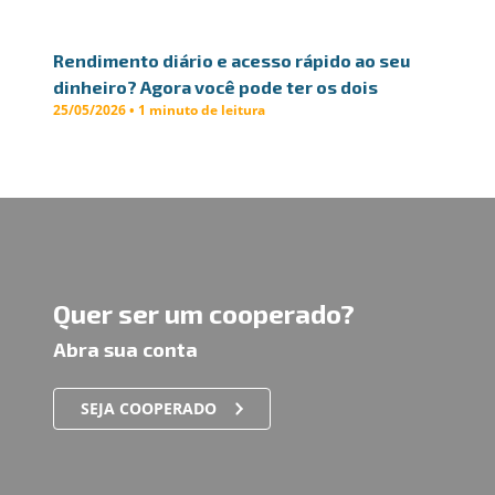
Rendimento diário e acesso rápido ao seu
dinheiro? Agora você pode ter os dois
25/05/2026 • 1 minuto de leitura
Quer ser um cooperado?
Abra sua conta
SEJA COOPERADO