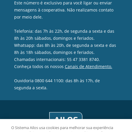
Este número é exclusivo para você ligar ou enviar
mensagens à cooperativa. Não realizamos contato
por meio dele.
Telefonia: das 7h às 22h, de segunda a sexta e das
8h às 20h sábados, domingos e feriados.
Whatsapp: das 8h às 20h, de segunda a sexta e das
8h às 18h sábados, domingos e feriados.
Chamadas internacionais: 55 47 3381 8740.
Conheça todos os nossos
Canais de Atendimento.
Ouvidoria 0800 644 1100: das 8h às 17h, de
segunda a sexta.
O Sistema Ailos usa cookies para melhorar sua experiência