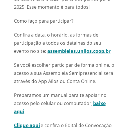
2025. Esse momento é para todos!
Como faço para participar?
Confira a data, o horário, as formas de
participação e todos os detalhes do seu
evento no site:
assembleias.unilos.coop.br
Se você escolher participar de forma online, o
acesso a sua Assembleia Semipresencial será
através do App Ailos ou Conta Online.
Preparamos um manual para te apoiar no
acesso pelo celular ou computador,
baixe
aqui
.
Clique aqui
e confira o Edital de Convocação