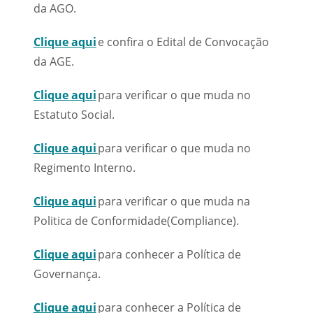
da AGO.
Clique aqui
e confira o Edital de Convocação
da AGE.
Clique aqui
para verificar o que muda no
Estatuto Social.
Clique aqui
para verificar o que muda no
Regimento Interno.
Clique aqui
para verificar o que muda na
Politica de Conformidade(Compliance).
Clique aqui
para conhecer a Política de
Governança.
Clique aqui
para conhecer a Política de