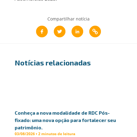
Compartilhar notícia
Notícias relacionadas
Conheça a nova modalidade de RDC Pós-
fixado: uma nova opção para fortalecer seu
patrimônio.
03/08/2026 • 2 minutos de leitura