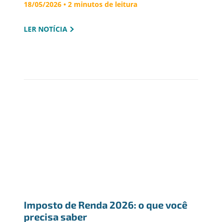
18/05/2026 • 2 minutos de leitura
LER NOTÍCIA
Imposto de Renda 2026: o que você 
precisa saber