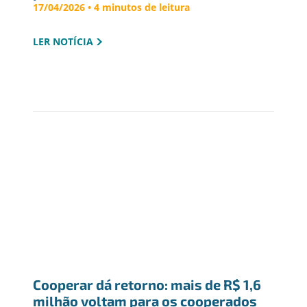
17/04/2026 • 4 minutos de leitura
LER NOTÍCIA
Cooperar dá retorno: mais de R$ 1,6 
milhão voltam para os cooperados