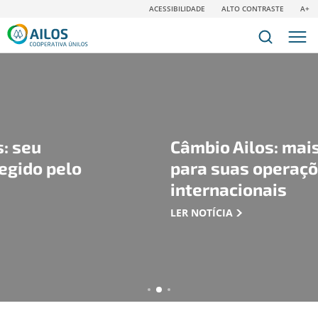
ACESSIBILIDADE
ALTO CONTRASTE
A+
Câmbio Ailos: mais tranquili
para suas operações
internacionais
LER NOTÍCIA