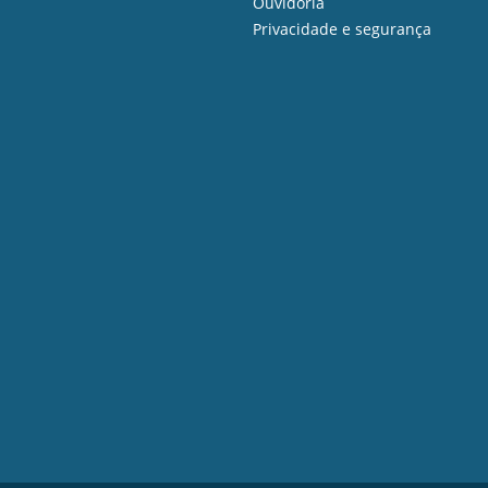
Ouvidoria
Privacidade e segurança