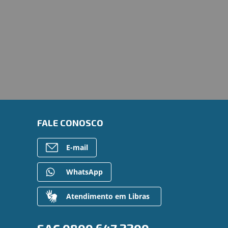
FALE CONOSCO
E-mail
WhatsApp
Atendimento em Libras