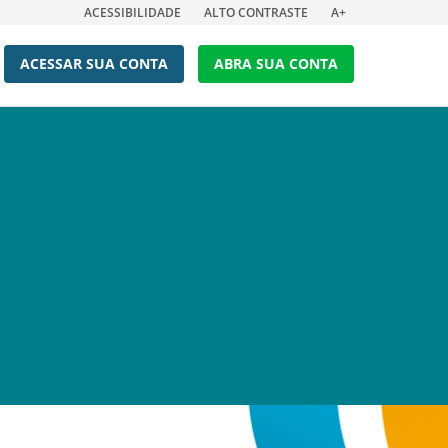
ACESSIBILIDADE
ALTO CONTRASTE
A+
ACESSAR SUA CONTA
ABRA SUA CONTA