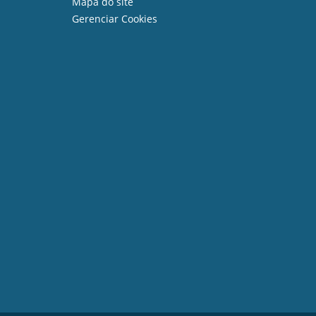
Mapa do site
Gerenciar Cookies