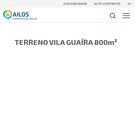
ACESSIBILIDADE
ALTO CONTRASTE
A+
TERRENO VILA GUAÍRA 800m²