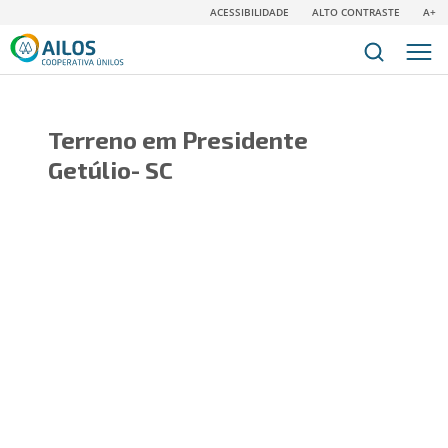
ACESSIBILIDADE
ALTO CONTRASTE
A+
Terreno em Presidente
Getúlio- SC