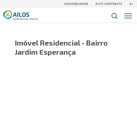
ACESSIBILIDADE
ALTO CONTRASTE
A+
Imóvel Residencial - Bairro
Jardim Esperança