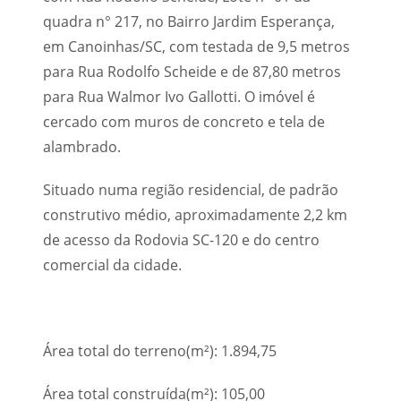
quadra n° 217, no Bairro Jardim Esperança,
em Canoinhas/SC, com testada de 9,5 metros
para Rua Rodolfo Scheide e de 87,80 metros
para Rua Walmor Ivo Gallotti. O imóvel é
cercado com muros de concreto e tela de
alambrado.
Situado numa região residencial, de padrão
construtivo médio, aproximadamente 2,2 km
de acesso da Rodovia SC-120 e do centro
comercial da cidade.
Área total do terreno(m²): 1.894,75
Área total construída(m²): 105,00