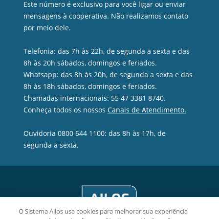
Este número é exclusivo para você ligar ou enviar
mensagens à cooperativa. Não realizamos contato
por meio dele.
Telefonia: das 7h às 22h, de segunda a sexta e das
8h às 20h sábados, domingos e feriados.
Whatsapp: das 8h às 20h, de segunda a sexta e das
8h às 18h sábados, domingos e feriados.
Chamadas internacionais: 55 47 3381 8740.
Conheça todos os nossos
Canais de Atendimento.
Ouvidoria 0800 644 1100: das 8h às 17h, de
segunda a sexta.
O Sistema Ailos usa cookies para melhorar sua experiência